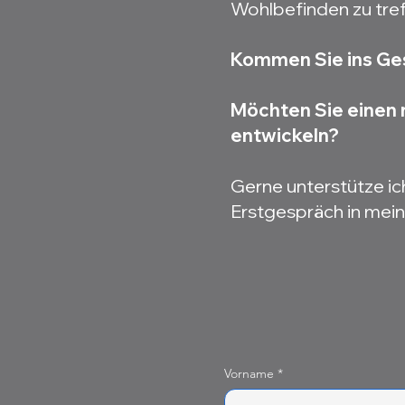
Wohlbefinden zu tref
Kommen Sie ins Gesp
Möchten Sie einen 
entwickeln?
Gerne unterstütze ich
Erstgespräch in mein
Vorname
*