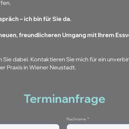
fen.
räch – ich bin für Sie da.
neuen, freundlicheren Umgang mit Ihrem Essv
 Sie dabei. Kontaktieren Sie mich für ein unverbi
er Praxis in Wiener Neustadt.
Terminanfrage
Nachname
*