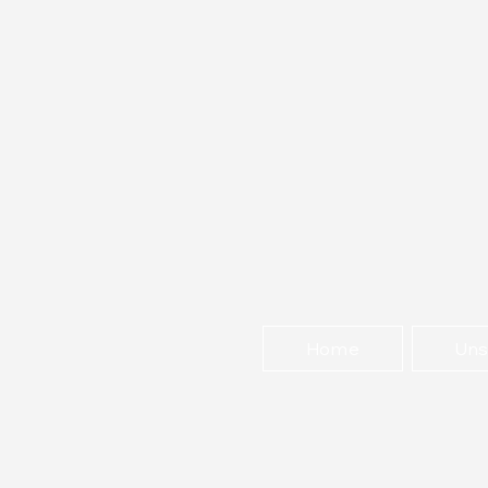
Home
Uns