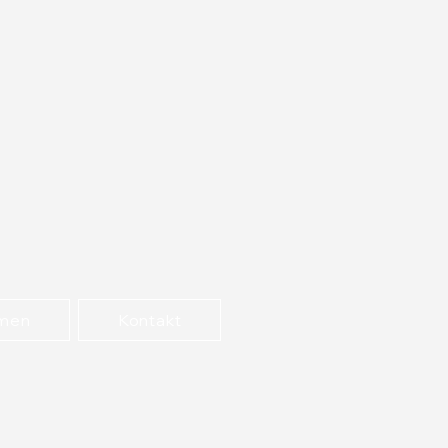
hmen
Kontakt