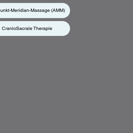
unkt-Meridian-Massage (AMM)
CranioSacrale Therapie