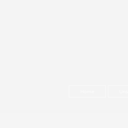
Home
Uns