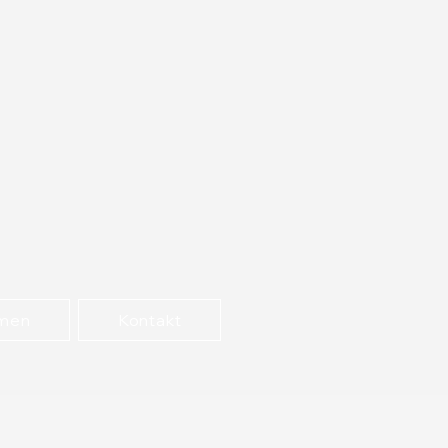
hmen
Kontakt