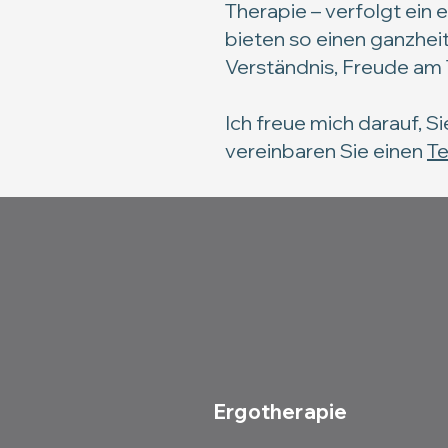
Therapie – verfolgt ein 
bieten so einen ganzheit
Verständnis, Freude am
Ich freue mich darauf, 
vereinbaren Sie einen
Te
Ergotherapie