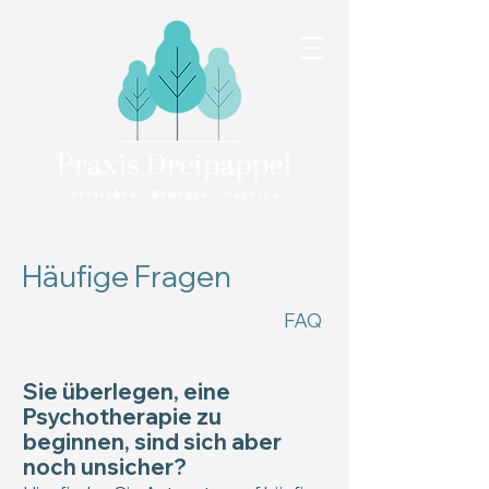
Häufige Fragen
FAQ
Sie überlegen, eine
Psychotherapie zu
beginnen, sind sich aber
noch unsicher?