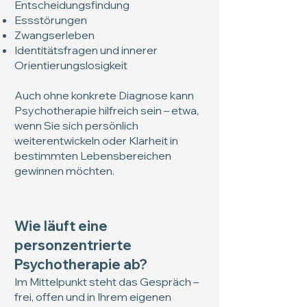
Entscheidungsfindung
Essstörungen
Zwangserleben
Identitätsfragen und innerer
Orientierungslosigkeit
Auch ohne konkrete Diagnose kann
Psychotherapie hilfreich sein – etwa,
wenn Sie sich persönlich
weiterentwickeln oder Klarheit in
bestimmten Lebensbereichen
gewinnen möchten.
Wie läuft eine
personzentrierte
Psychotherapie ab?
Im Mittelpunkt steht das Gespräch –
frei, offen und in Ihrem eigenen