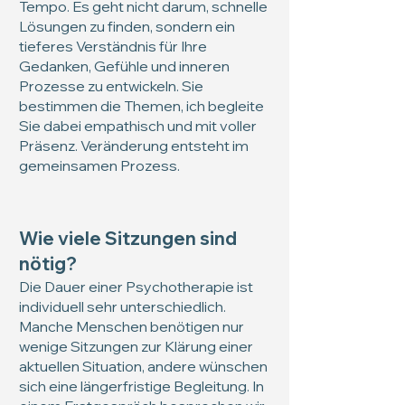
Tempo. Es geht nicht darum, schnelle
Lösungen zu finden, sondern ein
tieferes Verständnis für Ihre
Gedanken, Gefühle und inneren
Prozesse zu entwickeln. Sie
bestimmen die Themen, ich begleite
Sie dabei empathisch und mit voller
Präsenz. Veränderung entsteht im
gemeinsamen Prozess.
Wie viele Sitzungen sind
nötig?
Die Dauer einer Psychotherapie ist
individuell sehr unterschiedlich.
Manche Menschen benötigen nur
wenige Sitzungen zur Klärung einer
aktuellen Situation, andere wünschen
sich eine längerfristige Begleitung. In