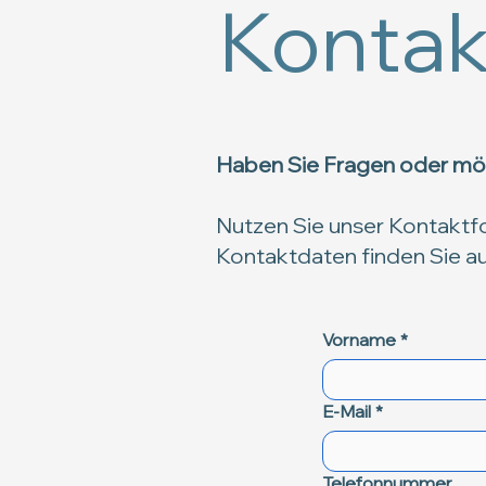
Kontak
Haben Sie Fragen oder möc
Nutzen Sie unser Kontaktfo
Kontaktdaten finden Sie a
Vorname
*
E-Mail
*
Telefonnummer