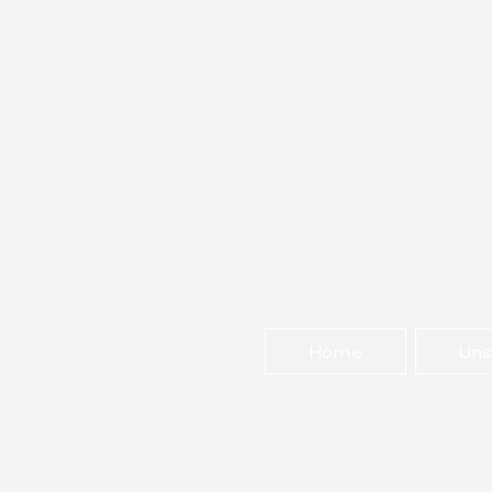
Home
Uns