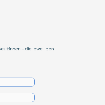
ut:innen – die jeweiligen