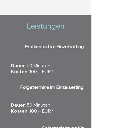
Leistungen
Erstkontakt im Einzelsetting
Dauer
: 50 Minuten​
Kosten
: 100,-- EUR *
Folgetermine im Einzelsetting
Dauer
: 50 Minuten​
Kosten
: 100,-- EUR *