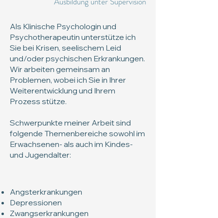
Ausbildung unter Supervision
Als Klinische Psychologin und
Psychotherapeutin unterstütze ich
Sie bei Krisen, seelischem Leid
und/oder psychischen Erkrankungen.
Wir arbeiten gemeinsam an
Problemen, wobei ich Sie in Ihrer
Weiterentwicklung und Ihrem
Prozess stütze.
Schwerpunkte meiner Arbeit sind
folgende Themenbereiche sowohl im
Erwachsenen- als auch im Kindes-
und Jugendalter:
Angsterkrankungen
Depressionen
Zwangserkrankungen