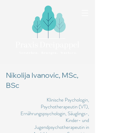
Nikolija Ivanovic, MSc,
BSc
Klinische Psychologin,
Psychotherapeutin (VT),
Ernährungspsychologin, Säuglings-,
Kinder- und
Jugendpsychotherapeutin in